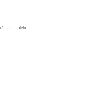
tránsito paralelo