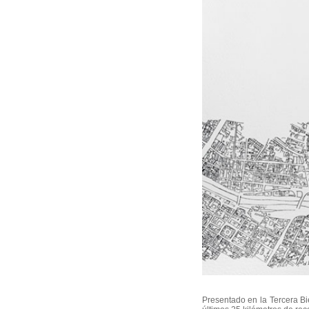
Presentado en la Tercera B